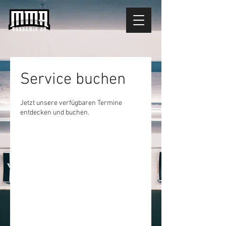
Service buchen
Jetzt unsere verfügbaren Termine
entdecken und buchen.